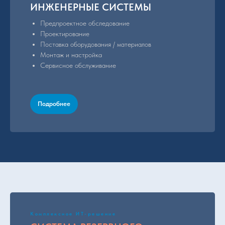
ИНЖЕНЕРНЫЕ СИСТЕМЫ
Предпроектное обследование
Проектирование
Поставка оборудования / материалов
Монтаж и настройка
Сервисное обслуживание
Подробнее
Комплексное ИТ-решение