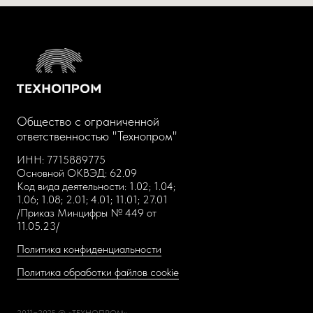
Общество с ограниченной
ответственностью "Технопром"
ИНН: 7715889775
Основной ОКВЭД: 62.09
Код вида деятельности: 1.02; 1.04;
1.06; 1.08; 2.01; 4.01; 11.01; 27.01
/Приказ Минцифры № 449 от
11.05.23/
Политика конфиденциальности
Политика обработки файлов cookie