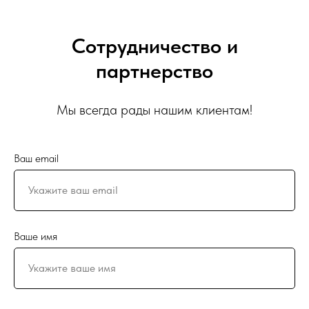
Сотрудничество и
партнерство
Мы всегда рады нашим клиентам!
Ваш email
Ваше имя