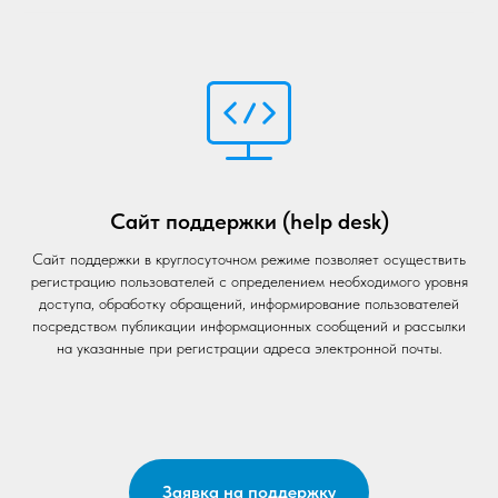
Сайт поддержки (help desk)
Сайт поддержки в круглосуточном режиме позволяет осуществить
регистрацию пользователей с определением необходимого уровня
доступа, обработку обращений, информирование пользователей
посредством публикации информационных сообщений и рассылки
на указанные при регистрации адреса электронной почты.
Заявка на поддержку