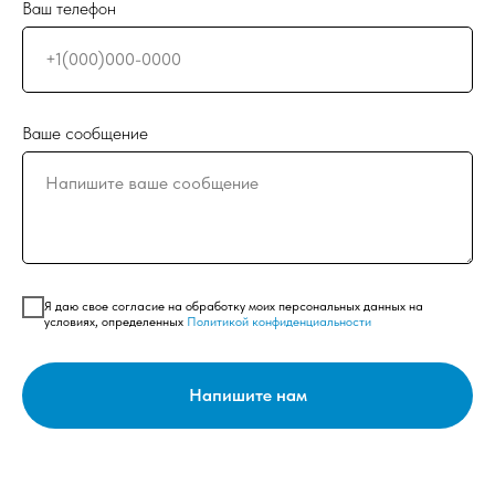
Ваш телефон
Ваше сообщение
Я даю свое согласие на обработку моих персональных данных на
условиях, определенных
Политикой конфиденциальности
Напишите нам