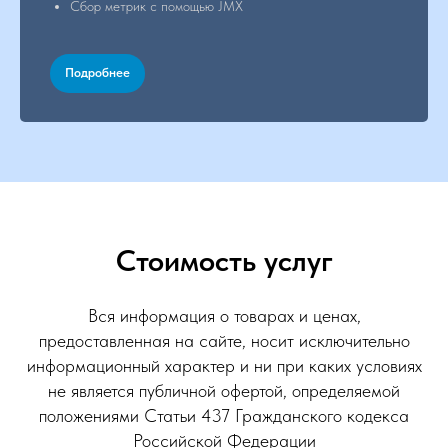
Сбор метрик с помощью JMX
Подробнее
Стоимость услуг
Вся информация о товарах и ценах,
предоставленная на сайте, носит исключительно
информационный характер и ни при каких условиях
не является публичной офертой, определяемой
положениями Статьи 437 Гражданского кодекса
Российской Федерации