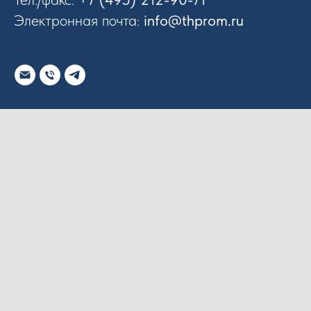
Электронная почта:
info@thprom.ru