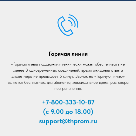
Горячая линия
«Горячая линия поддержки» технически может обеспечивать не
менее 3 одновременных соединений, время ожидания ответа
диспетчера не превышает 5 минут. Звонок на «Горячую линию»
является бесплатным для абонента, максимальное время разговора
неограниченно.
+7-800-333-10-87
(с 9.00 до 18.00)
support@thprom.ru