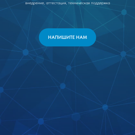
внедрение, аттестация, техническая поддержка
НАПИШИТЕ НАМ