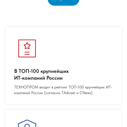
В ТОП-100 крупнейших
ИТ-компаний России
ТЕХНОПРОМ входит в рейтинг ТОП-100 крупнейших ИТ-
компаний России (согласно TAdviser и CNews)