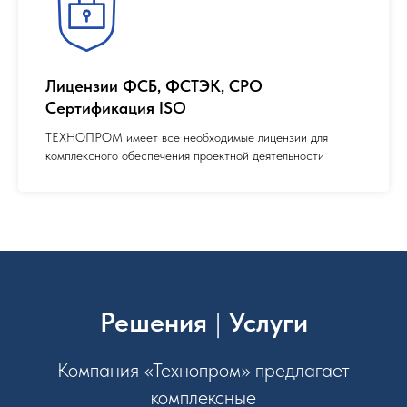
Лицензии ФСБ, ФСТЭК, СРО
Сертификация ISO
ТЕХНОПРОМ имеет все необходимые лицензии для
комплексного обеспечения проектной деятельности
Решения
|
Услуги
Компания «Технопром» предлагает
комплексные