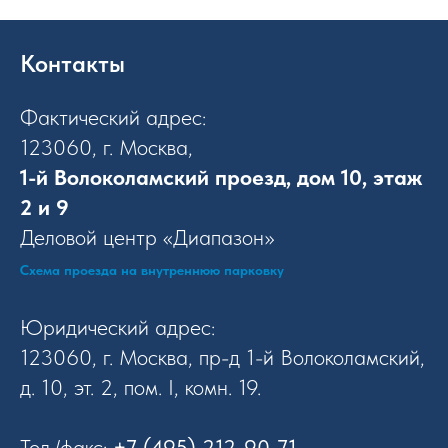
Контакты
Фактический адрес:
123060, г. Москва,
1-й Волоколамский проезд, дом 10, этаж
2 и 9
Деловой центр «Диапазон»
Схема проезда на внутреннюю парковку
Юридический адрес:
123060, г. Москва, пр-д 1-й Волоколамский,
д. 10, эт. 2, пом. I, комн. 19.
Тел./факс:
+7 (495) 212-90-71