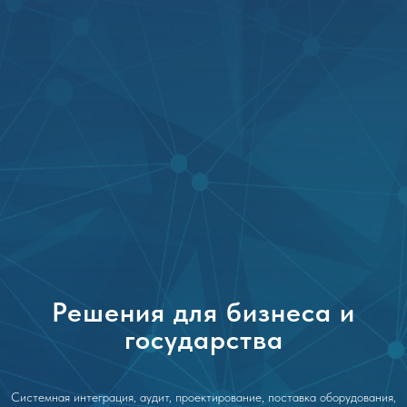
Решения для бизнеса и
государства
Системная интеграция, аудит, проектирование, поставка оборудования,