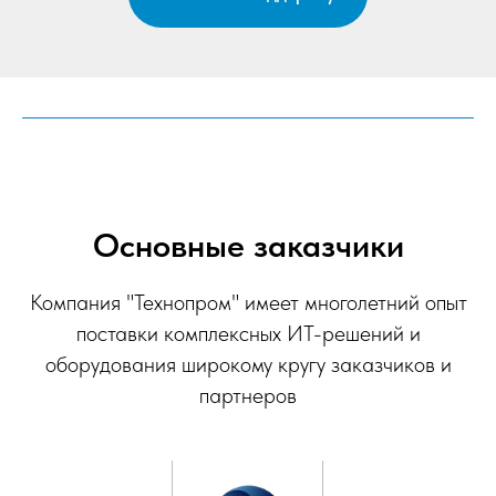
Основные заказчики
Компания "Технопром" имеет многолетний опыт
поставки комплексных ИТ-решений и
оборудования широкому кругу заказчиков и
партнеров