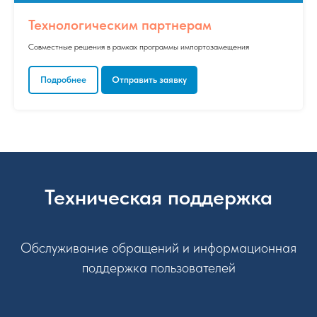
Технологическим партнерам
Совместные решения в рамках программы импортозамещения
Подробнее
Отправить заявку
Техническая поддержка
Обслуживание обращений и информационная
поддержка пользователей