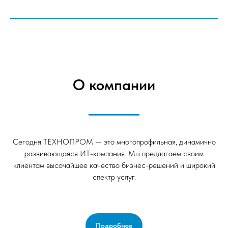
О компании
Сегодня ТЕХНОПРОМ — это многопрофильная, динамично
развивающаяся ИТ-компания. Мы предлагаем своим
клиентам высочайшее качество бизнес-решений и широкий
спектр услуг.
Подробнее