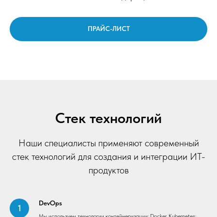
ПРАЙС-ЛИСТ
Стек технологий
Наши специалисты применяют современный
стек технологий для создания и интеграции ИТ-
продуктов
DevOps
Мы используем технологии контейнеризации: Docker, Kubernetes;