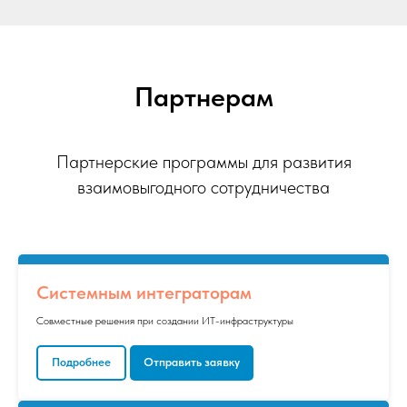
Партнерам
Партнерские программы для развития
взаимовыгодного сотрудничества
Системным интеграторам
Совместные решения при создании ИТ-инфраструктуры
Подробнее
Отправить заявку